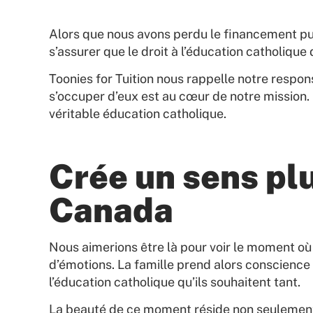
Alors que nous avons perdu le financement publ
s’assurer que le droit à l’éducation catholiqu
Toonies for Tuition nous rappelle notre respon
s’occuper d’eux est au cœur de notre mission.
véritable éducation catholique.
Crée un sens pl
Canada
Nous aimerions être là pour voir le moment où 
d’émotions. La famille prend alors conscience 
l’éducation catholique qu’ils souhaitent tant.
La beauté de ce moment réside non seulement da