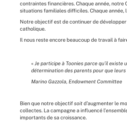
contraintes financières. Chaque année, notre 
situations familiales difficiles. Chaque année
Notre objectif est de continuer de développe
catholique.
Il nous reste encore beaucoup de travail à fair
«
Je participe à Toonies parce qu’il existe
détermination des parents pour que leurs 
Marino Gazzola, Endowment Committee
Bien que notre objectif
soit
d’augmenter le mon
collectes. La campagne a influencé l’
ensembl
importants de sa croissance.