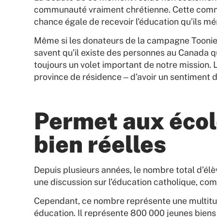
communauté vraiment chrétienne. Cette commun
chance égale de recevoir l’éducation qu’ils mér
Même si les donateurs de la campagne Toonies 
savent qu’il existe des personnes au Canada q
toujours un volet important de notre mission. 
province de résidence ‒ d’avoir un sentiment 
Permet aux écol
bien réelles
Depuis plusieurs années, le nombre total d’élè
une discussion sur l’éducation catholique, co
Cependant, ce nombre représente une multitude
éducation. Il représente 800 000 jeunes biens 