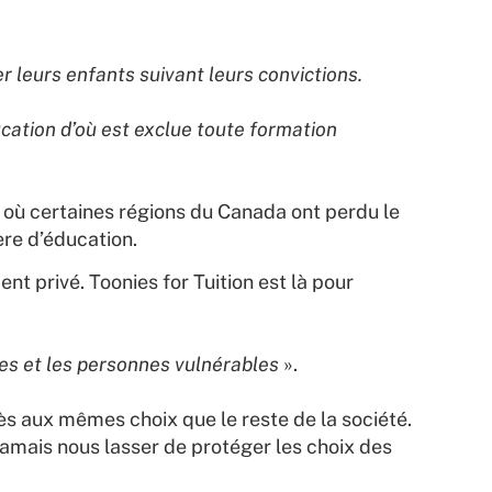
r leurs enfants suivant leurs convictions.
ucation d’où est exclue toute formation
n où certaines régions du Canada ont perdu le
re d’éducation.
ent privé. Toonies for Tuition est là pour
res et les personnes vulnérables
».
s aux mêmes choix que le reste de la société.
amais nous lasser de protéger les choix des