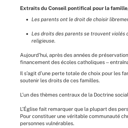
Extraits du Conseil pontifical pour la famill
Les parents ont le droit de choisir librem
Les droits des parents se trouvent violés 
religieuse.
Aujourd’hui, après des années de préservation
financement des écoles catholiques ‒ entraîna
Il s’agit d’une perte totale de choix pour les f
soutenir les droits de ces familles.
L’un des thèmes centraux de la Doctrine social
L’Église fait remarquer que la plupart des pe
Pour constituer une véritable communauté chr
personnes vulnérables.