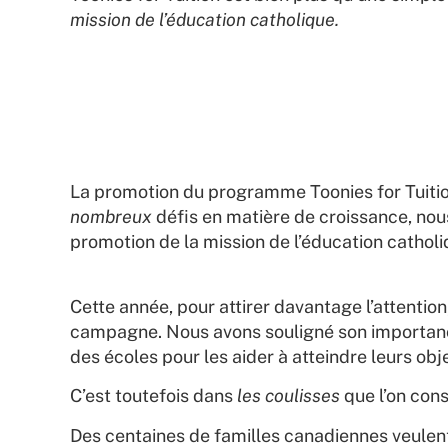
mission de l’éducation catholique.
La promotion du programme Toonies for Tuitio
nombreux
défis en matière de croissance, nou
promotion de la mission de l’éducation catholi
Cette année, pour attirer davantage l’attenti
campagne. Nous avons souligné son importance
des écoles pour les aider à atteindre leurs obj
C’est toutefois dans
les coulisses
que l’on con
Des centaines de familles canadiennes veulent 