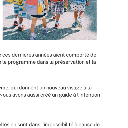
e ces dernières années aient comporté de
e le programme dans la préservation et la
ème, qui donnent un nouveau visage à la
us avons aussi créé un guide à l’intention
lles en sont dans l’impossibilité à cause de