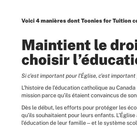
Voici 4 manières dont Toonies for Tuition c
Maintient le dro
choisir l’éducat
Si c’est important pour l’Église, c’est importan
L’histoire de l’éducation catholique au Cana
mission parce qu’ils étaient convaincus de so
Dès le début, les efforts pour protéger les éc
qu’ils souhaitaient pour leurs enfants. L’Église 
l’éducation de leur famille ‒ et le système sc