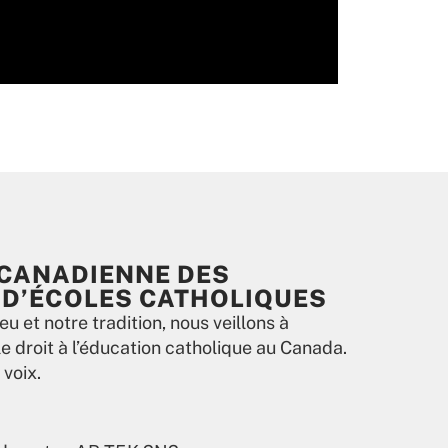
 CANADIENNE DES
D’ÉCOLES CATHOLIQUES
eu et notre tradition, nous veillons à
e droit à l’éducation catholique au Canada.
voix.