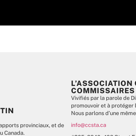
L’ASSOCIATION
COMMISSAIRES 
Vivifiés par la parole de Di
promouvoir et à protéger l
TIN
Nous parlons d’une même 
info@ccsta.ca
apports provinciaux, et de
au Canada.