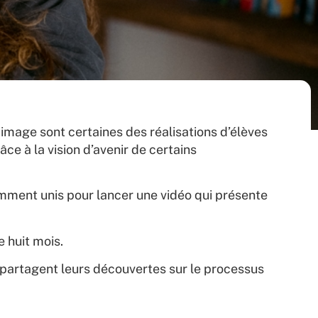
-image sont certaines des réalisations d’élèves
ce à la vision d’avenir de certains
emment unis pour lancer une vidéo qui présente
 huit mois.
s partagent leurs découvertes sur le processus