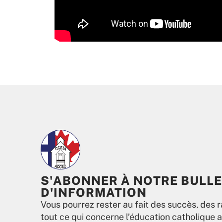
S'ABONNER À NOTRE BULLE
D'INFORMATION
Vous pourrez rester au fait des succès, des r
tout ce qui concerne l’éducation catholique 