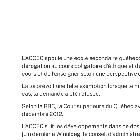
L’ACCEC appuie une école secondaire québécoise
dérogation au cours obligatoire d’éthique et de
cours et de l’enseigner selon une perspective 
La loi prévoit une telle exemption lorsque le 
cas, la demande a été refusée.
Selon la BBC, la Cour supérieure du Québec av
décembre 2012.
L’ACCEC suit les développements dans ce dossi
juin dernier à Winnipeg, le conseil d’administ