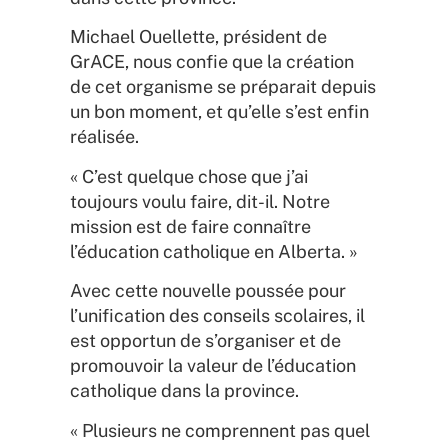
Michael Ouellette, président de
GrACE, nous confie que la création
de cet organisme se préparait depuis
un bon moment, et qu’elle s’est enfin
réalisée.
« C’est quelque chose que j’ai
toujours voulu faire, dit-il. Notre
mission est de faire connaître
l’éducation catholique en Alberta. »
Avec cette nouvelle poussée pour
l’unification des conseils scolaires, il
est opportun de s’organiser et de
promouvoir la valeur de l’éducation
catholique dans la province.
« Plusieurs ne comprennent pas quel