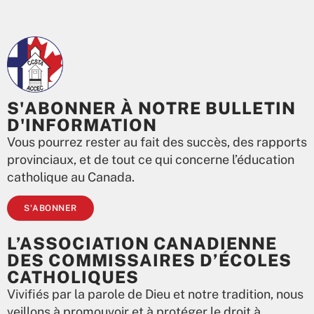
S'ABONNER À NOTRE BULLETIN
D'INFORMATION
Vous pourrez rester au fait des succès, des rapports
provinciaux, et de tout ce qui concerne l’éducation
catholique au Canada.
S'ABONNER
L’ASSOCIATION CANADIENNE
DES COMMISSAIRES D’ÉCOLES
CATHOLIQUES
Vivifiés par la parole de Dieu et notre tradition, nous
veillons à promouvoir et à protéger le droit à