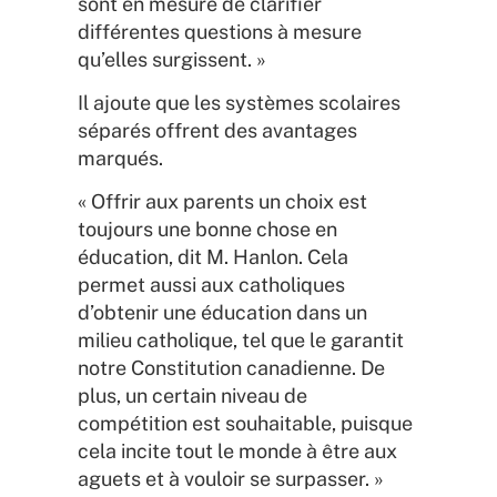
sont en mesure de clarifier
différentes questions à mesure
qu’elles surgissent. »
Il ajoute que les systèmes scolaires
séparés offrent des avantages
marqués.
« Offrir aux parents un choix est
toujours une bonne chose en
éducation, dit M. Hanlon. Cela
permet aussi aux catholiques
d’obtenir une éducation dans un
milieu catholique, tel que le garantit
notre Constitution canadienne. De
plus, un certain niveau de
compétition est souhaitable, puisque
cela incite tout le monde à être aux
aguets et à vouloir se surpasser. »