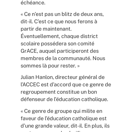
échéance.
« Ce n’est pas un blitz de deux ans,
dit-il. C’est ce que nous ferons à
partir de maintenant.
Éventuellement, chaque district
scolaire possédera son comité
GrACE, auquel participeront des
membres de la communauté. Nous
sommes là pour rester. »
Julian Hanlon, directeur général de
l’ACCEC est d’accord que ce genre de
regroupement constitue un bon
défenseur de l’éducation catholique.
« Ce genre de groupe qui milite en
faveur de l’éducation catholique est
d’une grande valeur, dit-il. En plus, ils