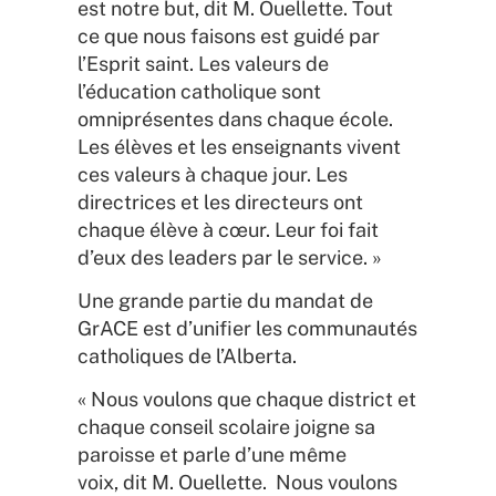
est notre but, dit M. Ouellette. Tout
ce que nous faisons est guidé par
l’Esprit saint. Les valeurs de
l’éducation catholique sont
omniprésentes dans chaque école.
Les élèves et les enseignants vivent
ces valeurs à chaque jour. Les
directrices et les directeurs ont
chaque élève à cœur. Leur foi fait
d’eux des leaders par le service. »
Une grande partie du mandat de
GrACE est d’unifier les communautés
catholiques de l’Alberta.
« Nous voulons que chaque district et
chaque conseil scolaire joigne sa
paroisse et parle d’une même
voix, dit M. Ouellette. Nous voulons