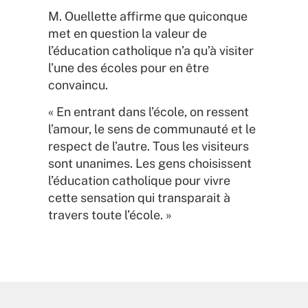
M. Ouellette affirme que quiconque
met en question la valeur de
l’éducation catholique n’a qu’à visiter
l’une des écoles pour en être
convaincu.
« En entrant dans l’école, on ressent
l’amour, le sens de communauté et le
respect de l’autre. Tous les visiteurs
sont unanimes. Les gens choisissent
l’éducation catholique pour vivre
cette sensation qui transparait à
travers toute l’école. »