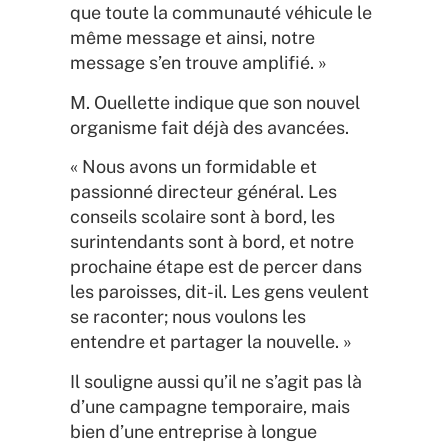
que toute la communauté véhicule le
même message et ainsi, notre
message s’en trouve amplifié. »
M. Ouellette indique que son nouvel
organisme fait déjà des avancées.
« Nous avons un formidable et
passionné directeur général. Les
conseils scolaire sont à bord, les
surintendants sont à bord, et notre
prochaine étape est de percer dans
les paroisses, dit-il. Les gens veulent
se raconter; nous voulons les
entendre et partager la nouvelle. »
Il souligne aussi qu’il ne s’agit pas là
d’une campagne temporaire, mais
bien d’une entreprise à longue