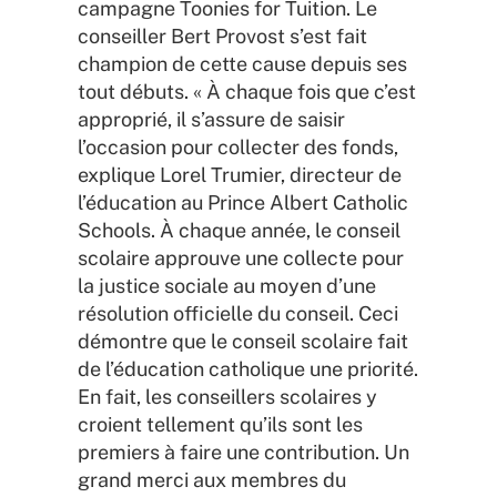
campagne Toonies for Tuition. Le
conseiller Bert Provost s’est fait
champion de cette cause depuis ses
tout débuts. « À chaque fois que c’est
approprié, il s’assure de saisir
l’occasion pour collecter des fonds,
explique Lorel Trumier, directeur de
l’éducation au Prince Albert Catholic
Schools. À chaque année, le conseil
scolaire approuve une collecte pour
la justice sociale au moyen d’une
résolution officielle du conseil. Ceci
démontre que le conseil scolaire fait
de l’éducation catholique une priorité.
En fait, les conseillers scolaires y
croient tellement qu’ils sont les
premiers à faire une contribution. Un
grand merci aux membres du