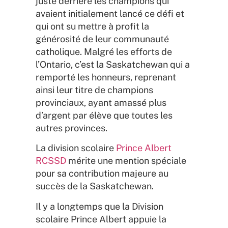
juste derrière les champions qui
avaient initialement lancé ce défi et
qui ont su mettre à profit la
générosité de leur communauté
catholique. Malgré les efforts de
l’Ontario, c’est la Saskatchewan qui a
remporté les honneurs, reprenant
ainsi leur titre de champions
provinciaux, ayant amassé plus
d’argent par élève que toutes les
autres provinces.
La division scolaire
Prince Albert
RCSSD
mérite une mention spéciale
pour sa contribution majeure au
succès de la Saskatchewan.
Il y a longtemps que la Division
scolaire Prince Albert appuie la