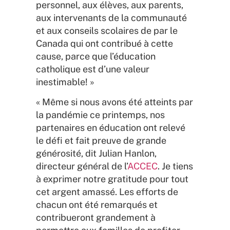
personnel, aux élèves, aux parents,
aux intervenants de la communauté
et aux conseils scolaires de par le
Canada qui ont contribué à cette
cause, parce que l’éducation
catholique est d’une valeur
inestimable! »
« Même si nous avons été atteints par
la pandémie ce printemps, nos
partenaires en éducation ont relevé
le défi et fait preuve de grande
générosité, dit Julian Hanlon,
directeur général de l’
ACCEC
. Je tiens
à exprimer notre gratitude pour tout
cet argent amassé. Les efforts de
chacun ont été remarqués et
contribueront grandement à