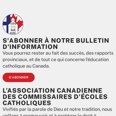
S'ABONNER À NOTRE BULLETIN
D'INFORMATION
Vous pourrez rester au fait des succès, des rapports
provinciaux, et de tout ce qui concerne l’éducation
catholique au Canada.
S'ABONNER
L’ASSOCIATION CANADIENNE
DES COMMISSAIRES D’ÉCOLES
CATHOLIQUES
Vivifiés par la parole de Dieu et notre tradition, nous
veillons à promouvoir et à protéger le droit à