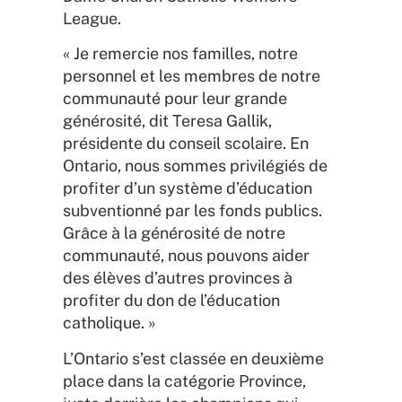
League.
« Je remercie nos familles, notre
personnel et les membres de notre
communauté pour leur grande
générosité, dit Teresa Gallik,
présidente du conseil scolaire. En
Ontario, nous sommes privilégiés de
profiter d’un système d’éducation
subventionné par les fonds publics.
Grâce à la générosité de notre
communauté, nous pouvons aider
des élèves d’autres provinces à
profiter du don de l’éducation
catholique. »
L’Ontario s’est classée en deuxième
place dans la catégorie Province,