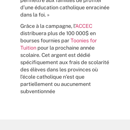
permettre aux familles de profiter
d’une éducation catholique enracinée
dans la foi. »
Grâce à la campagne, l’
ACCEC
distribuera plus de 100 000$ en
bourses fournies par
Toonies for
Tuition
pour la prochaine année
scolaire. Cet argent est dédié
spécifiquement aux frais de scolarité
des élèves dans les provinces où
l’école catholique n’est que
partiellement ou aucunement
subventionnée