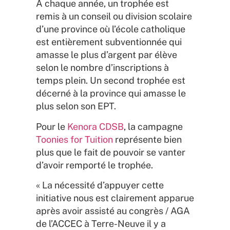
À chaque année, un trophée est
remis à un conseil ou division scolaire
d’une province où l’école catholique
est entièrement subventionnée qui
amasse le plus d’argent par élève
selon le nombre d’inscriptions à
temps plein. Un second trophée est
décerné à la province qui amasse le
plus selon son EPT.
Pour le
Kenora CDSB
, la campagne
Toonies for Tuition
représente bien
plus que le fait de pouvoir se vanter
d’avoir remporté le trophée.
« La nécessité d’appuyer cette
initiative nous est clairement apparue
après avoir assisté au congrès / AGA
de l’ACCEC à Terre-Neuve il y a