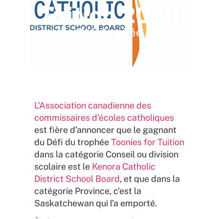
Tuition 2020
Défi Trophée
L’Association canadienne des
commissaires d’écoles catholiques
est fière d’annoncer que le gagnant
du Défi du trophée
Toonies for Tuition
dans la catégorie Conseil ou division
scolaire est le
Kenora Catholic
District School Board
, et que dans la
catégorie Province, c’est la
Saskatchewan qui l’a emporté.