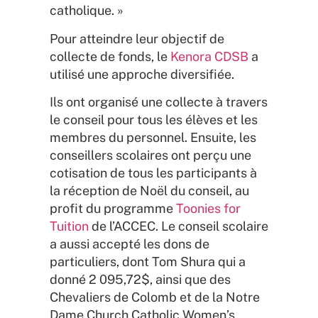
catholique. »
Pour atteindre leur objectif de
collecte de fonds, le
Kenora CDSB
a
utilisé une approche diversifiée.
Ils ont organisé une collecte à travers
le conseil pour tous les élèves et les
membres du personnel. Ensuite, les
conseillers scolaires ont perçu une
cotisation de tous les participants à
la réception de Noël du conseil, au
profit du programme
Toonies for
Tuition
de l’ACCEC. Le conseil scolaire
a aussi accepté les dons de
particuliers, dont Tom Shura qui a
donné 2 095,72$, ainsi que des
Chevaliers de Colomb et de la Notre
Dame Church Catholic Women’s