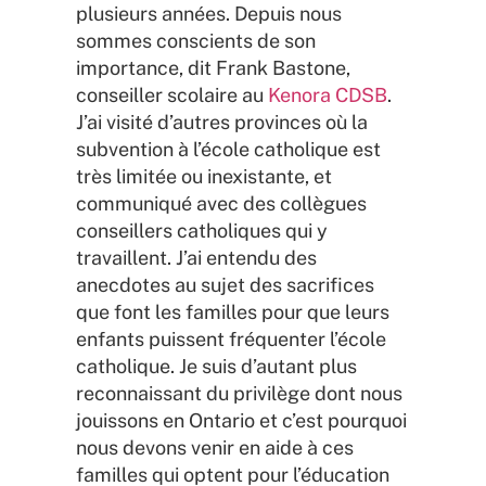
plusieurs années. Depuis nous
sommes conscients de son
importance, dit Frank Bastone,
conseiller scolaire au
Kenora CDSB
.
J’ai visité d’autres provinces où la
subvention à l’école catholique est
très limitée ou inexistante, et
communiqué avec des collègues
conseillers catholiques qui y
travaillent. J’ai entendu des
anecdotes au sujet des sacrifices
que font les familles pour que leurs
enfants puissent fréquenter l’école
catholique. Je suis d’autant plus
reconnaissant du privilège dont nous
jouissons en Ontario et c’est pourquoi
nous devons venir en aide à ces
familles qui optent pour l’éducation