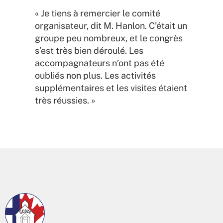
« Je tiens à remercier le comité
organisateur, dit M. Hanlon. C’était un
groupe peu nombreux, et le congrès
s’est très bien déroulé. Les
accompagnateurs n’ont pas été
oubliés non plus. Les activités
supplémentaires et les visites étaient
très réussies. »