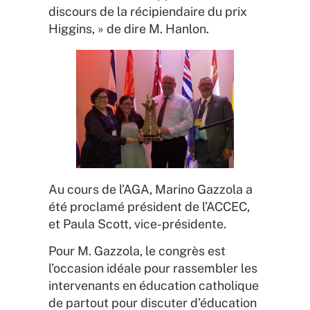
discours de la récipiendaire du prix
Higgins, » de dire M. Hanlon.
Au cours de l’AGA, Marino Gazzola a
été proclamé président de l’ACCEC,
et Paula Scott, vice-présidente.
Pour M. Gazzola, le congrès est
l’occasion idéale pour rassembler les
intervenants en éducation catholique
de partout pour discuter d’éducation