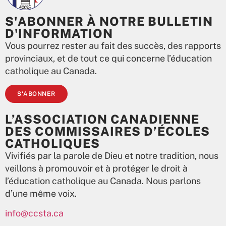
S'ABONNER À NOTRE BULLETIN
D'INFORMATION
Vous pourrez rester au fait des succès, des rapports
provinciaux, et de tout ce qui concerne l’éducation
catholique au Canada.
S'ABONNER
L’ASSOCIATION CANADIENNE
DES COMMISSAIRES D’ÉCOLES
CATHOLIQUES
Vivifiés par la parole de Dieu et notre tradition, nous
veillons à promouvoir et à protéger le droit à
l’éducation catholique au Canada. Nous parlons
d’une même voix.
info@ccsta.ca