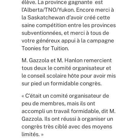
élève. La province gagnante est
l’Alberta/TNO/Yukon. Encore merci à
la Saskatchewan d’avoir créé cette
saine compétition entre les provinces
subventionnées, et merci à tous de
votre généreux appui à la campagne
Toonies for Tuition.
M. Gazzola et M. Hanlon remercient
tous deux le comité organisateur et
le conseil scolaire hôte pour avoir mis
sur pied un formidable congrès.
« C’était un comité organisateur de
peu de membres, mais ils ont
accompli un travail formidable, dit M.
Gazzola. Ils ont réussi à organiser un
congrès très ciblé avec des moyens
limités. »