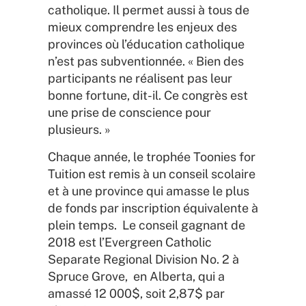
catholique. Il permet aussi à tous de
mieux comprendre les enjeux des
provinces où l’éducation catholique
n’est pas subventionnée. « Bien des
participants ne réalisent pas leur
bonne fortune, dit-il. Ce congrès est
une prise de conscience pour
plusieurs. »
Chaque année, le trophée Toonies for
Tuition est remis à un conseil scolaire
et à une province qui amasse le plus
de fonds par inscription équivalente à
plein temps. Le conseil gagnant de
2018 est l’Evergreen Catholic
Separate Regional Division No. 2 à
Spruce Grove, en Alberta, qui a
amassé 12 000$, soit 2,87$ par