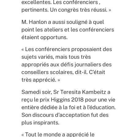
excellentes. Les conférenciers ,
pertinents. Un congrès très réussi. »
M. Hanlon a aussi souligné à quel
point les ateliers et les conférenciers
étaient opportuns.
« Les conférenciers proposaient des
sujets variés, mais tous très
appropriés aux défis journaliers des
conseillers scolaires, dit-il. C’était
très apprécié. »
Samedi soir, Sr Teresita Kambeitz a
reçu le prix Higgins 2018 pour une vie
entière dédiée à la foi et à l’éducation.
Son discours d’acceptation fut des
plus inspirants.
« Tout le monde a apprécié le