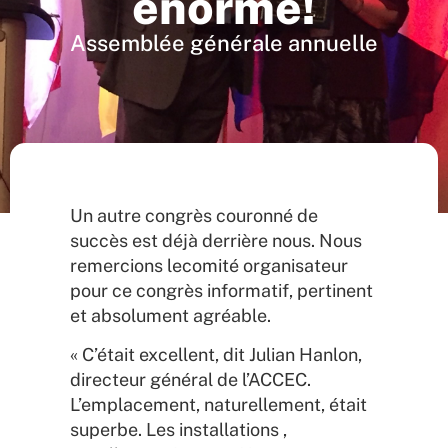
énorme!
Assemblée générale annuelle
Un autre congrès couronné de
succès est déjà derrière nous. Nous
remercions lecomité organisateur
pour ce congrès informatif, pertinent
et absolument agréable.
« C’était excellent, dit Julian Hanlon,
directeur général de l’ACCEC.
L’emplacement, naturellement, était
superbe. Les installations ,