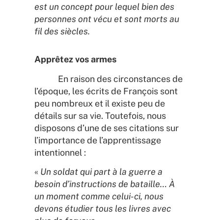
est un concept pour lequel bien des
personnes ont vécu et sont morts au
fil des siècles.
Apprêtez vos armes
En raison des circonstances de
l’époque, les écrits de François sont
peu nombreux et il existe peu de
détails sur sa vie. Toutefois, nous
disposons d’une de ses citations sur
l’importance de l’apprentissage
intentionnel :
«
Un soldat qui part à la guerre a
besoin d’instructions de bataille… À
un moment comme celui-ci, nous
devons étudier tous les livres avec