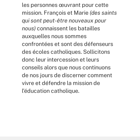
les personnes œuvrant pour cette
mission. François et Marie
(des saints
qui sont peut-être nouveaux pour
nous)
connaissent les batailles
auxquelles nous sommes
confrontées et sont des défenseurs
des écoles catholiques. Sollicitons
donc leur intercession et leurs
conseils alors que nous continuons
de nos jours de discerner comment
vivre et défendre la mission de
l’éducation catholique.