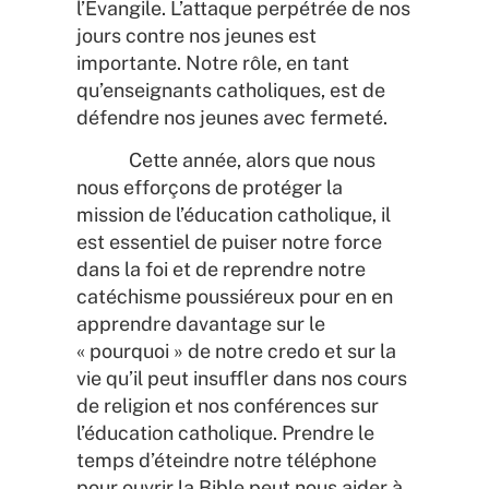
l’Évangile. L’attaque perpétrée de nos
jours contre nos jeunes est
importante. Notre rôle, en tant
qu’enseignants catholiques, est de
défendre nos jeunes avec fermeté.
Cette année, alors que nous
nous efforçons de protéger la
mission de l’éducation catholique, il
est essentiel de puiser notre force
dans la foi et de reprendre notre
catéchisme poussiéreux pour en en
apprendre davantage sur le
« pourquoi » de notre credo et sur la
vie qu’il peut insuffler dans nos cours
de religion et nos conférences sur
l’éducation catholique. Prendre le
temps d’éteindre notre téléphone
pour ouvrir la Bible peut nous aider à