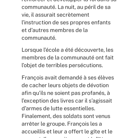
communauté. La nuit, au péril de sa
vie, il assurait secrètement
l’instruction de ses propres enfants
et d’autres membres de la
communauté.
Lorsque l’école a été découverte, les
membres de la communauté ont fait
l’objet de terribles persécutions.
François avait demandé à ses élèves
de cacher leurs objets de dévotion
afin qu’ils ne soient pas profanés, à
l’exception des livres car il s’agissait
d’armes de lutte essentielles.
Finalement, des soldats sont venus
arrêter le groupe. François les a
accueillis et leur a offert le gîte et le