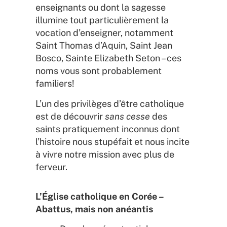
enseignants ou dont la sagesse
illumine tout particulièrement la
vocation d’enseigner, notamment
Saint Thomas d’Aquin, Saint Jean
Bosco, Sainte Elizabeth Seton – ces
noms vous sont probablement
familiers!
L’un des privilèges d’être catholique
est de découvrir
sans cesse
des
saints pratiquement inconnus dont
l’histoire nous stupéfait et nous incite
à vivre notre mission avec plus de
ferveur.
L’Église catholique en Corée –
Abattus, mais non anéantis