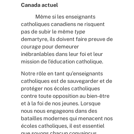
Canada actuel
Même si les enseignants
catholiques canadiens ne risquent
pas de subir le même
type
demartyre, ils doivent faire preuve de
courage
pour demeurer
inébranlables dans leur foi et leur
mission de l’éducation catholique.
Notre rôle en tant qu’enseignants
catholiques est de sauvegarder et de
protéger nos écoles catholiques
contre toute opposition au bien-être
et à la foi de nos jeunes. Lorsque
nous nous engageons dans des
batailles modernes qui menacent nos
écoles catholiques, il est essentiel
que soyons chacun convaincus,