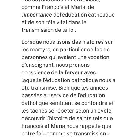
comme François et Maria, de
l’
importance
del’éducation catholique
et de son rôle vital dans la
transmission de la foi.
Lorsque nous lisons des histoires sur
les martyrs, en particulier celles de
personnes qui avaient une vocation
d’enseignant, nous prenons
conscience de la ferveur avec
laquelle l’éducation catholique nous a
été transmise. Bien que les années
passées au service de l’éducation
catholique semblent se confondre et
les tâches se répéter selon un cycle,
découvrir l’histoire de saints tels que
François et Maria nous rappelle que
notre foi – comme sa transmission –