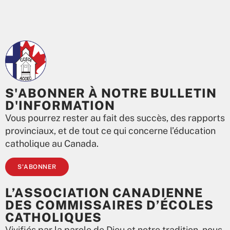
S'ABONNER À NOTRE BULLETIN
D'INFORMATION
Vous pourrez rester au fait des succès, des rapports
provinciaux, et de tout ce qui concerne l’éducation
catholique au Canada.
S'ABONNER
L’ASSOCIATION CANADIENNE
DES COMMISSAIRES D’ÉCOLES
CATHOLIQUES
Vivifiés par la parole de Dieu et notre tradition, nous