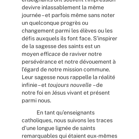
devivre inlassablement la même
journée – et parfois même sans noter
un quelconque progrès ou
changement parmi les élèves ou les
défis auxquels ils font face. S’inspirer
de la sagesse des saints est un
moyen
efficace
de raviver notre
persévérance et notre dévouement à
l’égard de notre mission commune.
Leur sagesse nous rappelle la réalité
infinie – et
toujours nouvelle
– de
notre foi en Jésus vivant et présent
parmi nous.
En tant qu’enseignants
catholiques, nous suivons les traces
d’une longue lignée de saints
remarquables qui étaient eux-mêmes