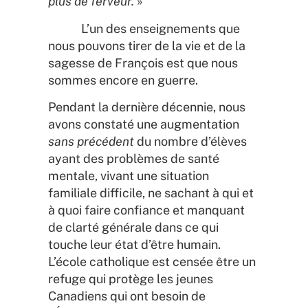
plus de ferveur.
»
L’un des enseignements que
nous pouvons tirer de la vie et de la
sagesse de François est que nous
sommes encore en guerre.
Pendant la dernière décennie, nous
avons constaté une augmentation
sans précédent
du nombre d’élèves
ayant des problèmes de santé
mentale, vivant une situation
familiale difficile, ne sachant à qui et
à quoi faire confiance et manquant
de clarté générale dans ce qui
touche leur état d’être humain.
L’école catholique est censée être un
refuge qui protège les jeunes
Canadiens qui ont besoin de