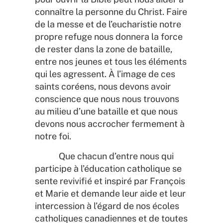
connaître la personne du Christ. Faire
de la messe et de l’eucharistie notre
propre refuge nous donnera la force
de rester dans la zone de bataille,
entre nos jeunes et tous les éléments
qui les agressent. À l’image de ces
saints coréens, nous devons avoir
conscience que nous nous trouvons
au milieu d’une bataille et que nous
devons nous accrocher fermement à
notre foi.
Que chacun d’entre nous qui
participe à l’éducation catholique se
sente revivifié et inspiré par François
et Marie et demande leur aide et leur
intercession à l’égard de nos écoles
catholiques canadiennes et de toutes