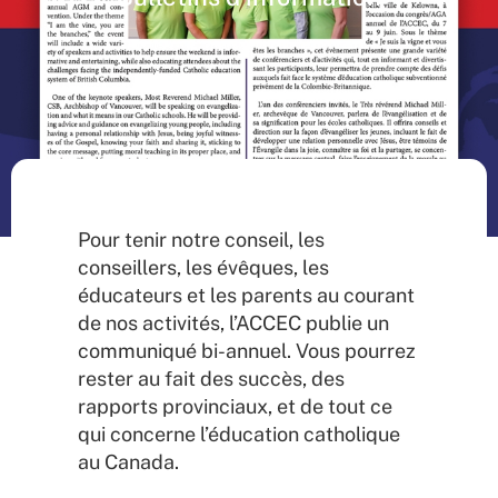
Pour tenir notre conseil, les
conseillers, les évêques, les
éducateurs et les parents au courant
de nos activités, l’ACCEC publie un
communiqué bi-annuel. Vous pourrez
rester au fait des succès, des
rapports provinciaux, et de tout ce
qui concerne l’éducation catholique
au Canada.