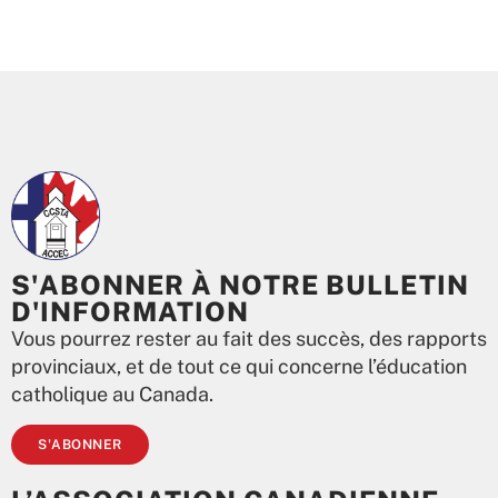
S'ABONNER À NOTRE BULLETIN
D'INFORMATION
Vous pourrez rester au fait des succès, des rapports
provinciaux, et de tout ce qui concerne l’éducation
catholique au Canada.
S'ABONNER