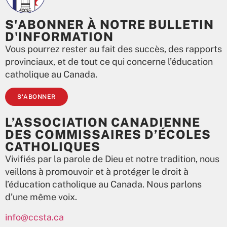
S'ABONNER À NOTRE BULLETIN
D'INFORMATION
Vous pourrez rester au fait des succès, des rapports
provinciaux, et de tout ce qui concerne l’éducation
catholique au Canada.
S'ABONNER
L’ASSOCIATION CANADIENNE
DES COMMISSAIRES D’ÉCOLES
CATHOLIQUES
Vivifiés par la parole de Dieu et notre tradition, nous
veillons à promouvoir et à protéger le droit à
l’éducation catholique au Canada. Nous parlons
d’une même voix.
info@ccsta.ca