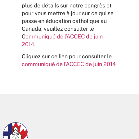
plus de détails sur notre congrès et
pour vous mettre à jour sur ce qui se
passe en éducation catholique au
Canada, veuillez consulter le
C
ommuniqué de l’ACCEC de juin
2014
.
Cliquez sur ce lien pour consulter le
communiqué de l’ACCEC de juin 2014