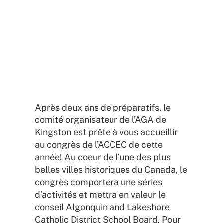
Publications et documents
Après deux ans de préparatifs, le
comité organisateur de l’AGA de
Kingston est prête à vous accueillir
au congrès de l’ACCEC de cette
année! Au coeur de l’une des plus
belles villes historiques du Canada, le
congrès comportera une séries
d’activités et mettra en valeur le
conseil Algonquin and Lakeshore
Catholic District School Board. Pour