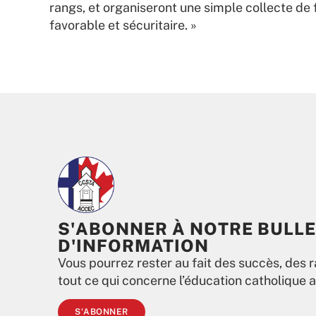
rangs, et organiseront une simple collecte de
favorable et sécuritaire. »
S'ABONNER À NOTRE BULLE
D'INFORMATION
Vous pourrez rester au fait des succès, des r
tout ce qui concerne l’éducation catholique 
S'ABONNER