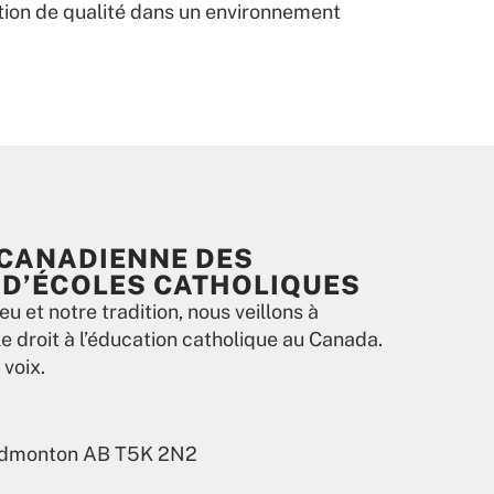
ation de qualité dans un environnement
 CANADIENNE DES
D’ÉCOLES CATHOLIQUES
eu et notre tradition, nous veillons à
e droit à l’éducation catholique au Canada.
voix.
 Edmonton AB T5K 2N2