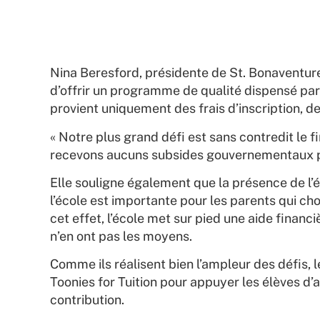
Nina Beresford, présidente de St. Bonaventure’s,
d’offrir un programme de qualité dispensé par
provient uniquement des frais d’inscription, d
« Notre plus grand défi est sans contredit le 
recevons aucuns subsides gouvernementaux pou
Elle souligne également que la présence de l’
l’école est importante pour les parents qui ch
cet effet, l’école met sur pied une aide financ
n’en ont pas les moyens.
Comme ils réalisent bien l’ampleur des défis, 
Toonies for Tuition pour appuyer les élèves d
contribution.