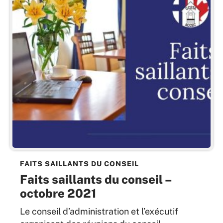
FAITS SAILLANTS DU CONSEIL
Faits saillants du conseil –
octobre 2021
Le conseil d’administration et l’exécutif