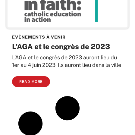
ÉVÈNEMENTS À VENIR
L’AGA et le congrès de 2023
L’AGA et le congrès de 2023 auront lieu du
1er au 4 juin 2023. Ils auront lieu dans la ville
READ MORE