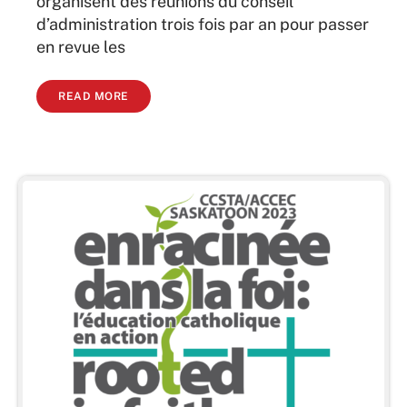
organisent des réunions du conseil
d’administration trois fois par an pour passer
en revue les
READ MORE