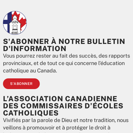
S'ABONNER À NOTRE BULLETIN
D'INFORMATION
Vous pourrez rester au fait des succès, des rapports
provinciaux, et de tout ce qui concerne l’éducation
catholique au Canada.
S'ABONNER
L’ASSOCIATION CANADIENNE
DES COMMISSAIRES D’ÉCOLES
CATHOLIQUES
Vivifiés par la parole de Dieu et notre tradition, nous
veillons à promouvoir et à protéger le droit à