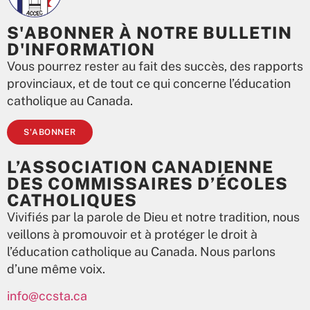
S'ABONNER À NOTRE BULLETIN
D'INFORMATION
Vous pourrez rester au fait des succès, des rapports
provinciaux, et de tout ce qui concerne l’éducation
catholique au Canada.
S'ABONNER
L’ASSOCIATION CANADIENNE
DES COMMISSAIRES D’ÉCOLES
CATHOLIQUES
Vivifiés par la parole de Dieu et notre tradition, nous
veillons à promouvoir et à protéger le droit à
l’éducation catholique au Canada. Nous parlons
d’une même voix.
info@ccsta.ca