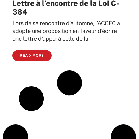
Lettre à l’encontre de la Loi C-
384
Lors de sa rencontre d’automne, l’ACCEC a
adopté une proposition en faveur d’écrire
une lettre d’appui à celle de la
READ MORE