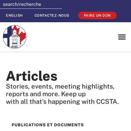
ENGLISH
CONTACTEZ-NOUS
FAIRE UN DON
Articles
Stories, events, meeting highlights,
reports and more. Keep up
with all that’s happening with CCSTA.
PUBLICATIONS ET DOCUMENTS