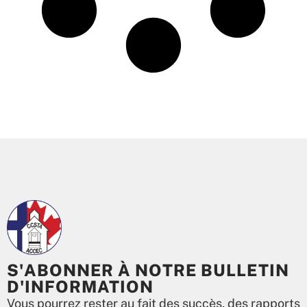
S'ABONNER À NOTRE BULLETIN
D'INFORMATION
Vous pourrez rester au fait des succès, des rapports