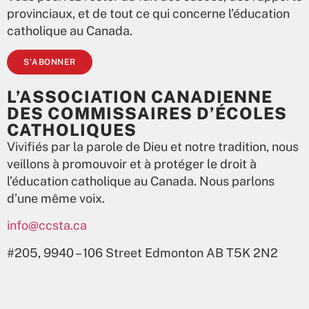
provinciaux, et de tout ce qui concerne l’éducation
catholique au Canada.
S'ABONNER
L’ASSOCIATION CANADIENNE
DES COMMISSAIRES D’ÉCOLES
CATHOLIQUES
Vivifiés par la parole de Dieu et notre tradition, nous
veillons à promouvoir et à protéger le droit à
l’éducation catholique au Canada. Nous parlons
d’une même voix.
info@ccsta.ca
#205, 9940 – 106 Street Edmonton AB T5K 2N2