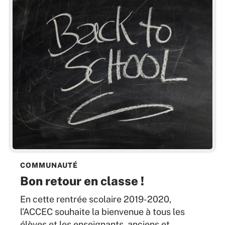
COMMUNAUTÉ
Bon retour en classe !
En cette rentrée scolaire 2019-2020,
l’ACCEC souhaite la bienvenue à tous les
élèves et les enseignants, anciens et