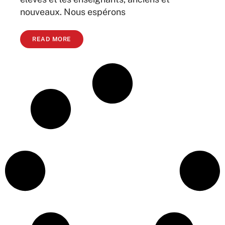
nouveaux. Nous espérons
READ MORE