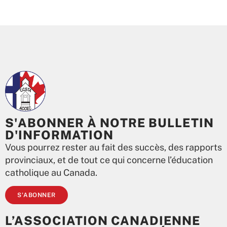
S'ABONNER À NOTRE BULLETIN
D'INFORMATION
Vous pourrez rester au fait des succès, des rapports
provinciaux, et de tout ce qui concerne l’éducation
catholique au Canada.
S'ABONNER
L’ASSOCIATION CANADIENNE