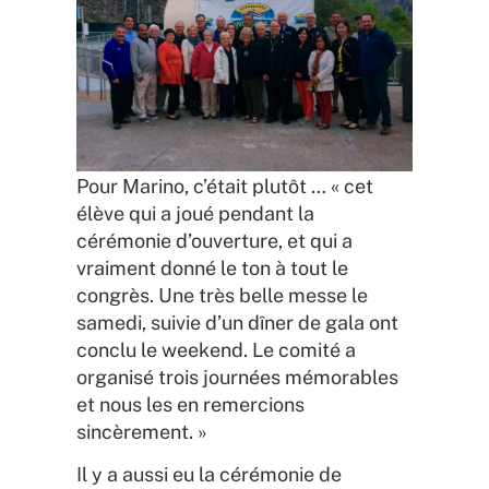
Pour Marino, c’était plutôt … « cet
élève qui a joué pendant la
cérémonie d’ouverture, et qui a
vraiment donné le ton à tout le
congrès. Une très belle messe le
samedi, suivie d’un dîner de gala ont
conclu le weekend. Le comité a
organisé trois journées mémorables
et nous les en remercions
sincèrement. »
Il y a aussi eu la cérémonie de