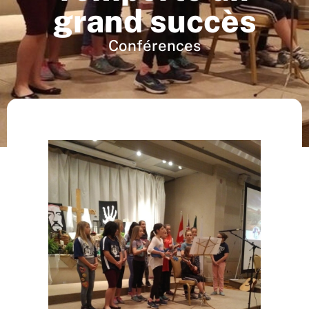
grand succès
Conférences