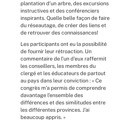
plantation d’un arbre, des excursions
instructives et des conférenciers
inspirants. Quelle belle façon de faire
du réseautage, de créer des liens et
de retrouver des connaissances!
Les participants ont eu la possibilité
de fournir leur rétroaction. Un
commentaire de l’un d’eux raffermit
les conseillers, les membres du
clergé et les éducateurs de partout
au pays dans leur conviction : « Ce
congrès m’a permis de comprendre
davantage l’ensemble des
différences et des similitudes entre
les différentes provinces. J’ai
beaucoup appris. »