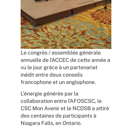
Le congrès / assemblée générale
annuelle de l’ACCEC de cette année a
vu le jour grâce à un partenariat
inédit entre deux conseils
francophone et un anglophone.
L’énergie générée par la
collaboration entre l’AFOSCSC, le
CSC Mon Avenir et le NCDSB a attiré
des centaines de participants à
Niagara Falls, en Ontario.