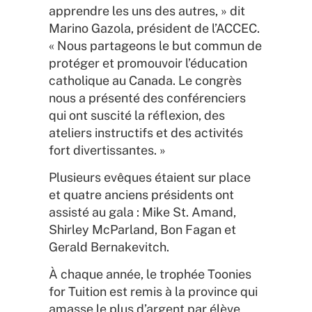
apprendre les uns des autres, » dit
Marino Gazola, président de l’ACCEC.
« Nous partageons le but commun de
protéger et promouvoir l’éducation
catholique au Canada. Le congrès
nous a présenté des conférenciers
qui ont suscité la réflexion, des
ateliers instructifs et des activités
fort divertissantes. »
Plusieurs evêques étaient sur place
et quatre anciens présidents ont
assisté au gala : Mike St. Amand,
Shirley McParland, Bon Fagan et
Gerald Bernakevitch.
À chaque année, le trophée Toonies
for Tuition est remis à la province qui
amasse le plus d’argent par élève