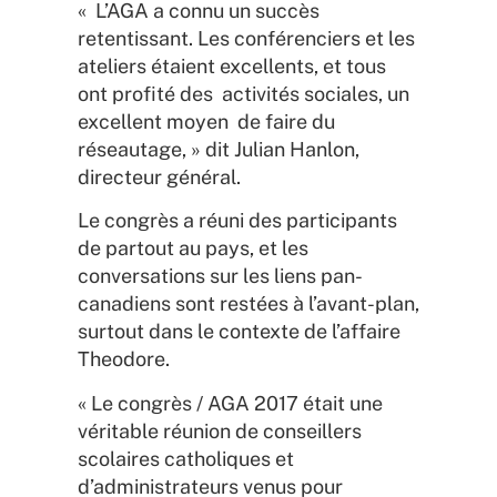
« L’AGA a connu un succès
retentissant. Les conférenciers et les
ateliers étaient excellents, et tous
ont profité des activités sociales, un
excellent moyen de faire du
réseautage, » dit Julian Hanlon,
directeur général.
Le congrès a réuni des participants
de partout au pays, et les
conversations sur les liens pan-
canadiens sont restées à l’avant-plan,
surtout dans le contexte de l’affaire
Theodore.
« Le congrès / AGA 2017 était une
véritable réunion de conseillers
scolaires catholiques et
d’administrateurs venus pour