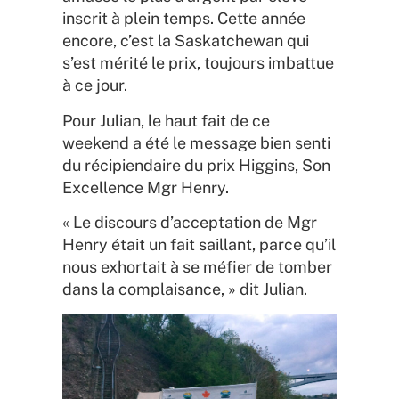
inscrit à plein temps. Cette année
encore, c’est la Saskatchewan qui
s’est mérité le prix, toujours imbattue
à ce jour.
Pour Julian, le haut fait de ce
weekend a été le message bien senti
du récipiendaire du prix Higgins, Son
Excellence Mgr Henry.
« Le discours d’acceptation de Mgr
Henry était un fait saillant, parce qu’il
nous exhortait à se méfier de tomber
dans la complaisance, » dit Julian.