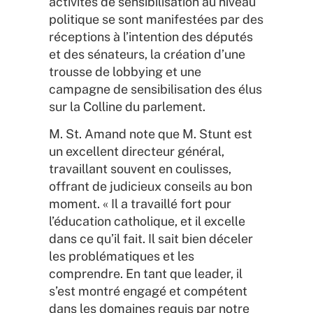
activités de sensibilisation au niveau
politique se sont manifestées par des
réceptions à l’intention des députés
et des sénateurs, la création d’une
trousse de lobbying et une
campagne de sensibilisation des élus
sur la Colline du parlement.
M. St. Amand note que M. Stunt est
un excellent directeur général,
travaillant souvent en coulisses,
offrant de judicieux conseils au bon
moment. « Il a travaillé fort pour
l’éducation catholique, et il excelle
dans ce qu’il fait. Il sait bien déceler
les problématiques et les
comprendre. En tant que leader, il
s’est montré engagé et compétent
dans les domaines requis par notre