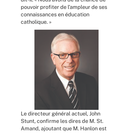
pouvoir profiter de l’ampleur de ses
connaissances en éducation
catholique. »
Le directeur général actuel, John
Stunt, confirme les dires de M. St.
Amand, ajoutant que M. Hanlon est