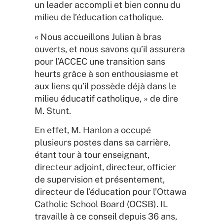
un leader accompli et bien connu du
milieu de l’éducation catholique.
« Nous accueillons Julian à bras
ouverts, et nous savons qu’il assurera
pour l’ACCEC une transition sans
heurts grâce à son enthousiasme et
aux liens qu’il possède déjà dans le
milieu éducatif catholique, » de dire
M. Stunt.
En effet, M. Hanlon a occupé
plusieurs postes dans sa carrière,
étant tour à tour enseignant,
directeur adjoint, directeur, officier
de supervision et présentement,
directeur de l’éducation pour l’Ottawa
Catholic School Board (OCSB). IL
travaille à ce conseil depuis 36 ans,