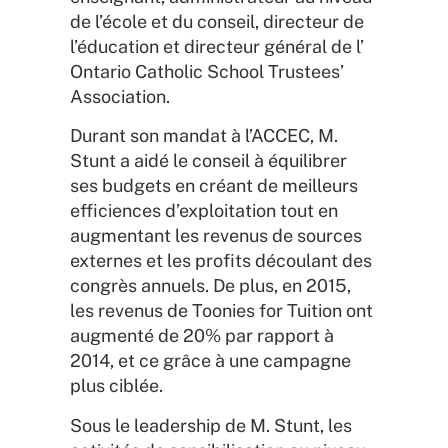
de l’école et du conseil, directeur de
l’éducation et directeur général de l’
Ontario Catholic School Trustees’
Association.
Durant son mandat à l’ACCEC, M.
Stunt a aidé le conseil à équilibrer
ses budgets en créant de meilleurs
efficiences d’exploitation tout en
augmentant les revenus de sources
externes et les profits découlant des
congrès annuels. De plus, en 2015,
les revenus de Toonies for Tuition ont
augmenté de 20% par rapport à
2014, et ce grâce à une campagne
plus ciblée.
Sous le leadership de M. Stunt, les