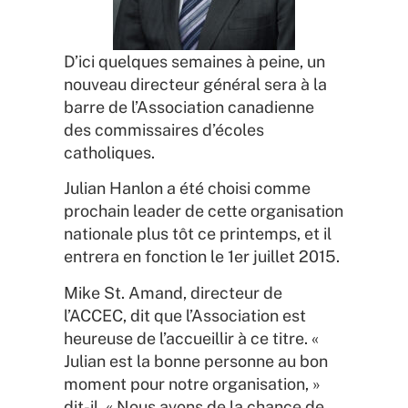
D’ici quelques semaines à peine, un
nouveau directeur général sera à la
barre de l’Association canadienne
des commissaires d’écoles
catholiques.
Julian Hanlon a été choisi comme
prochain leader de cette organisation
nationale plus tôt ce printemps, et il
entrera en fonction le 1er juillet 2015.
Mike St. Amand, directeur de
l’ACCEC, dit que l’Association est
heureuse de l’accueillir à ce titre. «
Julian est la bonne personne au bon
moment pour notre organisation, »
dit-il. « Nous avons de la chance de