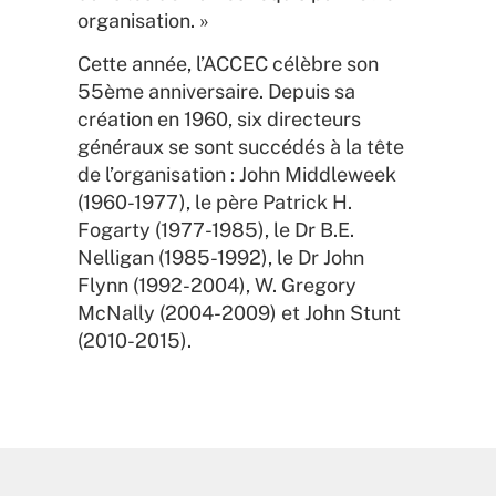
organisation. »
Cette année, l’ACCEC célèbre son
55ème anniversaire. Depuis sa
création en 1960, six directeurs
généraux se sont succédés à la tête
de l’organisation : John Middleweek
(1960-1977), le père Patrick H.
Fogarty (1977-1985), le Dr B.E.
Nelligan (1985-1992), le Dr John
Flynn (1992-2004), W. Gregory
McNally (2004-2009) et John Stunt
(2010-2015).