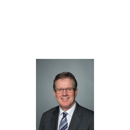
départ
Nouvelles