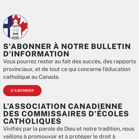
S'ABONNER À NOTRE BULLETIN
D'INFORMATION
Vous pourrez rester au fait des succès, des rapports
provinciaux, et de tout ce qui concerne l’éducation
catholique au Canada.
S'ABONNER
L’ASSOCIATION CANADIENNE
DES COMMISSAIRES D’ÉCOLES
CATHOLIQUES
Vivifiés par la parole de Dieu et notre tradition, nous
veillons à promouvoir et à protéger le droit à