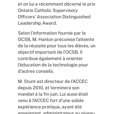
et on lui a récemment décerné le prix
Ontario Catholic Supervisory
Officers’ Association Distinguished
Leadership Award.
Selon l’information fournie par le
OCSB, M. Hanlon préconise l’atteinte
de la réussite pour tous les élèves, un
objectif important de l’OCSB. Il
contribue également à orienter
l’éducation de la technologie pour
d’autres conseils.
M. Stunt est directeur de l’ACCEC
depuis 2010, et terminera son
mandat à la fin juin. Lui aussi était
venu à l’ACCEC fort d’une solide
expérience pratique, ayant été
enseignant, administrateur au niveau