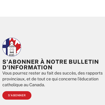
S'ABONNER À NOTRE BULLETIN
D'INFORMATION
Vous pourrez rester au fait des succès, des rapports
provinciaux, et de tout ce qui concerne l’éducation
catholique au Canada.
S'ABONNER