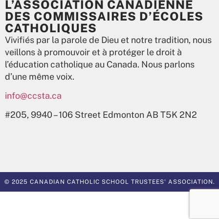
L’ASSOCIATION CANADIENNE
DES COMMISSAIRES D’ÉCOLES
CATHOLIQUES
Vivifiés par la parole de Dieu et notre tradition, nous
veillons à promouvoir et à protéger le droit à
l’éducation catholique au Canada. Nous parlons
d’une même voix.
info@ccsta.ca
#205, 9940 – 106 Street Edmonton AB T5K 2N2
© 2025 CANADIAN CATHOLIC SCHOOL TRUSTEES' ASSOCIATION.