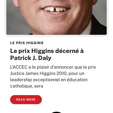
LE PRIX HIGGINS
Le prix Higgins décerné à
Patrick J. Daly
L’ACCEC a le plaisir d’annoncer que le prix
Justice James Higgins 2010, pour un
leadership exceptionnel en éducation
catholique, sera
READ MORE