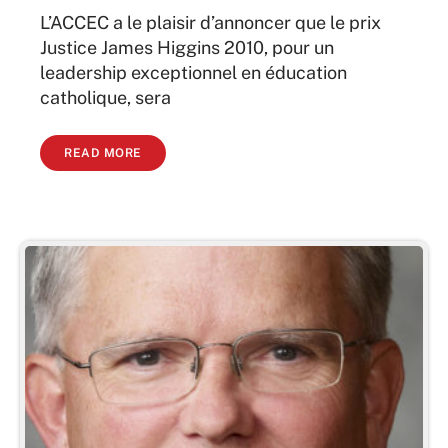
L’ACCEC a le plaisir d’annoncer que le prix
Justice James Higgins 2010, pour un
leadership exceptionnel en éducation
catholique, sera
READ MORE