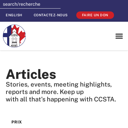
ENGLISH
CONTACTEZ-NOUS
FAIRE UN DON
Articles
Stories, events, meeting highlights,
reports and more. Keep up
with all that’s happening with CCSTA.
PRIX