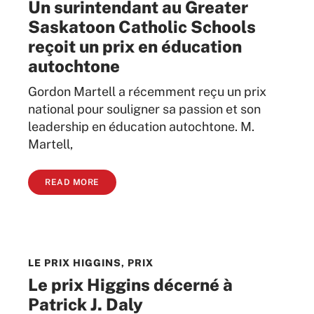
Un surintendant au Greater
Saskatoon Catholic Schools
reçoit un prix en éducation
autochtone
Gordon Martell a récemment reçu un prix
national pour souligner sa passion et son
leadership en éducation autochtone. M.
Martell,
READ MORE
LE PRIX HIGGINS
,
PRIX
Le prix Higgins décerné à
Patrick J. Daly