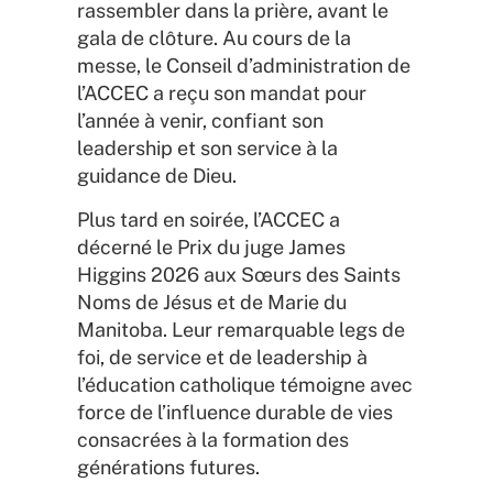
rassembler dans la prière, avant le
gala de clôture. Au cours de la
messe, le Conseil d’administration de
l’ACCEC a reçu son mandat pour
l’année à venir, confiant son
leadership et son service à la
guidance de Dieu.
Plus tard en soirée, l’ACCEC a
décerné le Prix du juge James
Higgins 2026 aux Sœurs des Saints
Noms de Jésus et de Marie du
Manitoba. Leur remarquable legs de
foi, de service et de leadership à
l’éducation catholique témoigne avec
force de l’influence durable de vies
consacrées à la formation des
générations futures.