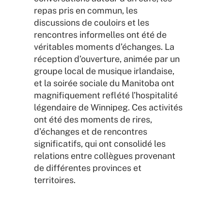
repas pris en commun, les
discussions de couloirs et les
rencontres informelles ont été de
véritables moments d’échanges. La
réception d’ouverture, animée par un
groupe local de musique irlandaise,
et la soirée sociale du Manitoba ont
magnifiquement reflété l’hospitalité
légendaire de Winnipeg. Ces activités
ont été des moments de rires,
d’échanges et de rencontres
significatifs, qui ont consolidé les
relations entre collègues provenant
de différentes provinces et
territoires.