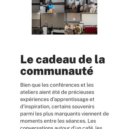
Le cadeau de la
communauté
Bien que les conférences et les
ateliers aient été de précieuses
expériences d’apprentissage et
d’inspiration, certains souvenirs
parmi les plus marquants viennent de
moments entre les séances. Les
conversations autour d’un café, les