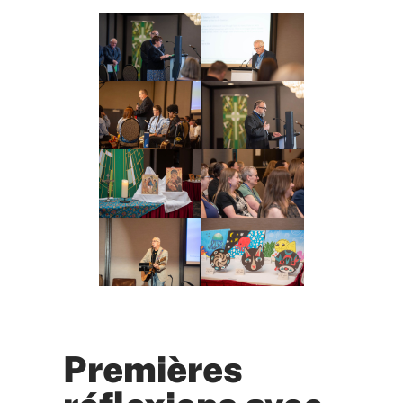
Premières