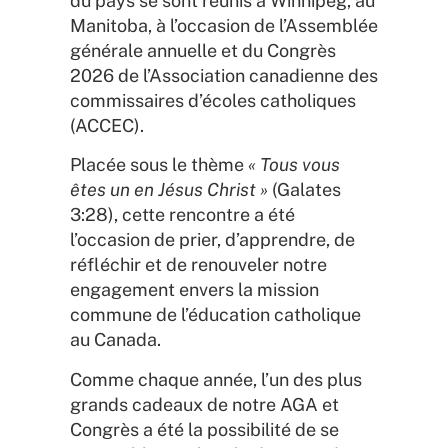
du pays se sont réunis à Winnipeg, au
Manitoba, à l’occasion de l’Assemblée
générale annuelle et du Congrès
2026 de l’Association canadienne des
commissaires d’écoles catholiques
(ACCEC).
Placée sous le thème
« Tous vous
êtes un en Jésus Christ »
(Galates
3:28), cette rencontre a été
l’occasion de prier, d’apprendre, de
réfléchir et de renouveler notre
engagement envers la mission
commune de l’éducation catholique
au Canada.
Comme chaque année, l’un des plus
grands cadeaux de notre AGA et
Congrès a été la possibilité de se