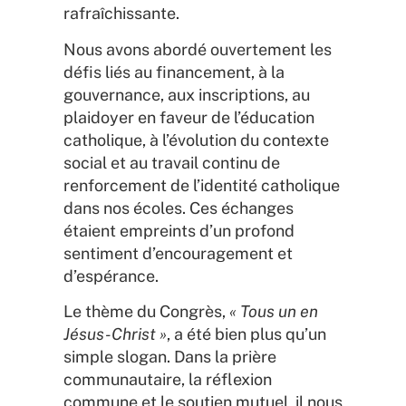
rafraîchissante.
Nous avons abordé ouvertement les
défis liés au financement, à la
gouvernance, aux inscriptions, au
plaidoyer en faveur de l’éducation
catholique, à l’évolution du contexte
social et au travail continu de
renforcement de l’identité catholique
dans nos écoles. Ces échanges
étaient empreints d’un profond
sentiment d’encouragement et
d’espérance.
Le thème du Congrès,
« Tous un en
Jésus-Christ »
, a été bien plus qu’un
simple slogan. Dans la prière
communautaire, la réflexion
commune et le soutien mutuel, il nous