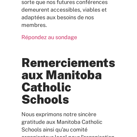
sorte que nos futures conférences
demeurent accessibles, viables et
adaptées aux besoins de nos
membres.
Répondez au sondage
Remerciements
aux Manitoba
Catholic
Schools
Nous exprimons notre sincère
gratitude aux Manitoba Catholic
Schools ainsi qu’au comité