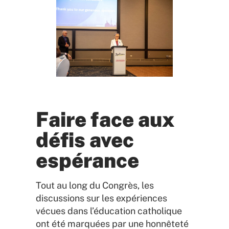
Faire face aux
défis avec
espérance
Tout au long du Congrès, les
discussions sur les expériences
vécues dans l’éducation catholique
ont été marquées par une honnêteté