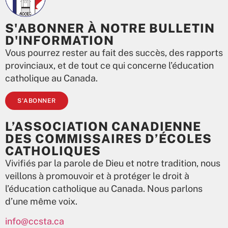
S'ABONNER À NOTRE BULLETIN
D'INFORMATION
Vous pourrez rester au fait des succès, des rapports
provinciaux, et de tout ce qui concerne l’éducation
catholique au Canada.
S'ABONNER
L’ASSOCIATION CANADIENNE
DES COMMISSAIRES D’ÉCOLES
CATHOLIQUES
Vivifiés par la parole de Dieu et notre tradition, nous
veillons à promouvoir et à protéger le droit à
l’éducation catholique au Canada. Nous parlons
d’une même voix.
info@ccsta.ca