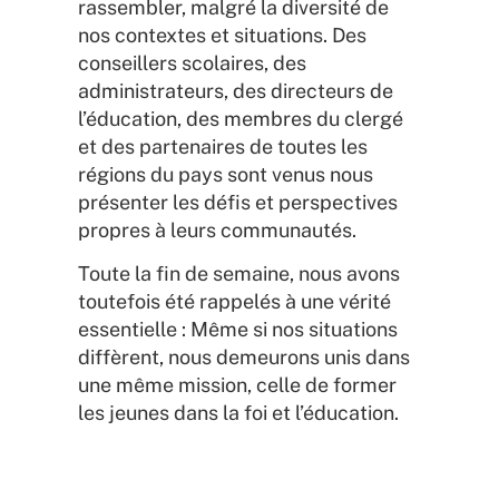
rassembler, malgré la diversité de
nos contextes et situations. Des
conseillers scolaires, des
administrateurs, des directeurs de
l’éducation, des membres du clergé
et des partenaires de toutes les
régions du pays sont venus nous
présenter les défis et perspectives
propres à leurs communautés.
Toute la fin de semaine, nous avons
toutefois été rappelés à une vérité
essentielle : Même si nos situations
diffèrent, nous demeurons unis dans
une même mission, celle de former
les jeunes dans la foi et l’éducation.