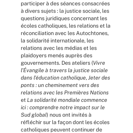
participer à des séances consacrées
à divers sujets : la justice sociale, les
questions juridiques concernant les
écoles catholiques, les relations et la
réconciliation avec les Autochtones,
la solidarité internationale, les
relations avec les médias et les
plaidoyers menés auprès des
gouvernements. Des ateliers (
Vivre
l’Évangile à travers la justice sociale
dans l’éducation catholique
,
Jeter des
ponts : un cheminement vers des
relations avec les Premières Nations
et
La solidarité mondiale commence
ici : comprendre notre impact sur le
Sud global
) nous ont invités à
réfléchir sur la façon dont les écoles
catholiques peuvent continuer de