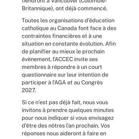
tiendront à Vancouver (Colombie-
Britannique), ont déjà commencé.
Toutes les organisations d’éducation
catholique au Canada font face à des
contraintes financières et à une
situation en constante évolution. Afin
de planifier au mieux le prochain
évènement, l’ACCEC invite ses
membres à répondre à un court
questionnaire sur leur intention de
participer à l’AGA et au Congrès
2027.
Si ce n’est pas déjà fait, nous vous
invitons à prendre quelques minutes
pour nous indiquer si vous envisagez
d’être des nôtres l’an prochain. Vos
réponses nous aideront à faire en