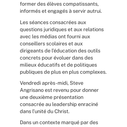
former des élèves compatissants,
informés et engagés à servir autrui.
Les séances consacrées aux
questions juridiques et aux relations
avec les médias ont fourni aux
conseillers scolaires et aux
dirigeants de l’éducation des outils
concrets pour évoluer dans des
milieux éducatifs et de politiques
publiques de plus en plus complexes.
Vendredi après-midi, Steve
Angrisano est revenu pour donner
une deuxième présentation
consacrée au leadership enraciné
dans l’unité du Christ.
Dans un contexte marqué par des