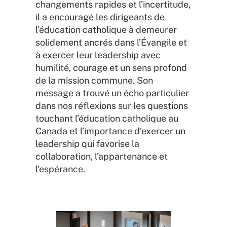
changements rapides et l’incertitude,
il a encouragé les dirigeants de
l’éducation catholique à demeurer
solidement ancrés dans l’Évangile et
à exercer leur leadership avec
humilité, courage et un sens profond
de la mission commune. Son
message a trouvé un écho particulier
dans nos réflexions sur les questions
touchant l’éducation catholique au
Canada et l’importance d’exercer un
leadership qui favorise la
collaboration, l’appartenance et
l’espérance.