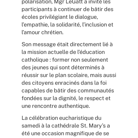
polarisation, Mgr LeGatt a invité les
participants à continuer de bâtir des
écoles privilégiant le dialogue,
l’empathie, la solidarité, l’inclusion et
l’amour chrétien.
Son message était directement lié à
la mission actuelle de l’éducation
catholique : former non seulement
des jeunes qui sont déterminés à
réussir sur le plan scolaire, mais aussi
des citoyens enracinés dans la foi
capables de bâtir des communautés
fondées sur la dignité, le respect et
une rencontre authentique.
La célébration eucharistique du
samedi à la cathédrale St. Mary’s a
été une occasion magnifique de se