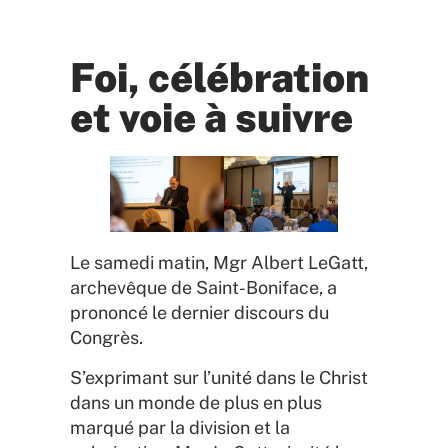
Foi, célébration
et voie à suivre
Le samedi matin, Mgr Albert LeGatt,
archevêque de Saint-Boniface, a
prononcé le dernier discours du
Congrès.
S’exprimant sur l’unité dans le Christ
dans un monde de plus en plus
marqué par la division et la