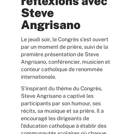
réflexions avec
Steve
Angrisano
Le jeudi soir, le Congrès s’est ouvert
par un moment de prière, suivi de la
première présentation de Steve
Angrisano, conférencier, musicien et
conteur catholique de renommée
internationale.
S’inspirant du thème du Congrès,
Steve Angrisano a captivé les
participants par son humour, ses
récits, sa musique et sa prière. Il a
encouragé les dirigeants de
l’éducation catholique à établir des
communautés scolaires où chaque