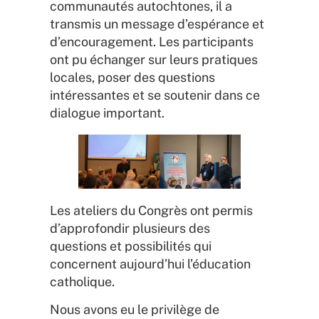
communautés autochtones, il a
transmis un message d’espérance et
d’encouragement. Les participants
ont pu échanger sur leurs pratiques
locales, poser des questions
intéressantes et se soutenir dans ce
dialogue important.
Les ateliers du Congrès ont permis
d’approfondir plusieurs des
questions et possibilités qui
concernent aujourd’hui l’éducation
catholique.
Nous avons eu le privilège de