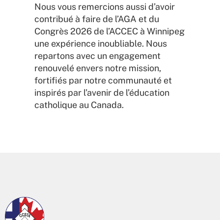
Nous vous remercions aussi d’avoir
contribué à faire de l’AGA et du
Congrès 2026 de l’ACCEC à Winnipeg
une expérience inoubliable. Nous
repartons avec un engagement
renouvelé envers notre mission,
fortifiés par notre communauté et
inspirés par l’avenir de l’éducation
catholique au Canada.