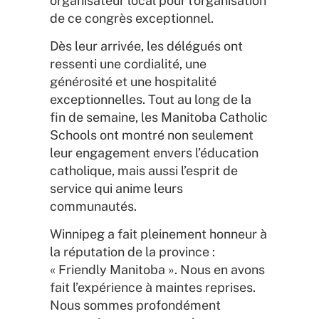
organisateur local pour l’organisation
de ce congrès exceptionnel.
Dès leur arrivée, les délégués ont
ressenti une cordialité, une
générosité et une hospitalité
exceptionnelles. Tout au long de la
fin de semaine, les Manitoba Catholic
Schools ont montré non seulement
leur engagement envers l’éducation
catholique, mais aussi l’esprit de
service qui anime leurs
communautés.
Winnipeg a fait pleinement honneur à
la réputation de la province :
« Friendly Manitoba ». Nous en avons
fait l’expérience à maintes reprises.
Nous sommes profondément