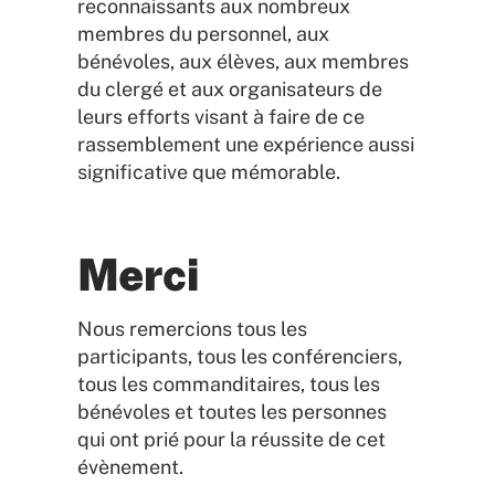
reconnaissants aux nombreux
membres du personnel, aux
bénévoles, aux élèves, aux membres
du clergé et aux organisateurs de
leurs efforts visant à faire de ce
rassemblement une expérience aussi
significative que mémorable.
Merci
Nous remercions tous les
participants, tous les conférenciers,
tous les commanditaires, tous les
bénévoles et toutes les personnes
qui ont prié pour la réussite de cet
évènement.