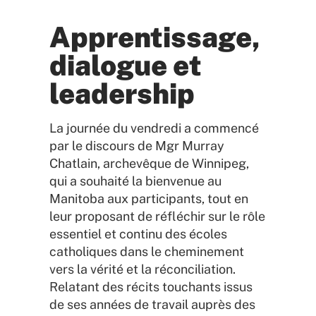
Apprentissage,
dialogue et
leadership
La journée du vendredi a commencé
par le discours de Mgr Murray
Chatlain, archevêque de Winnipeg,
qui a souhaité la bienvenue au
Manitoba aux participants, tout en
leur proposant de réfléchir sur le rôle
essentiel et continu des écoles
catholiques dans le cheminement
vers la vérité et la réconciliation.
Relatant des récits touchants issus
de ses années de travail auprès des