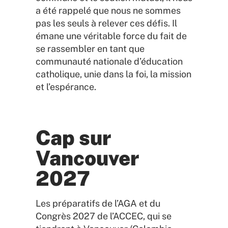
a été rappelé que nous ne sommes
pas les seuls à relever ces défis. Il
émane une véritable force du fait de
se rassembler en tant que
communauté nationale d’éducation
catholique, unie dans la foi, la mission
et l’espérance.
Cap sur
Vancouver
2027
Les préparatifs de l’AGA et du
Congrès 2027 de l’ACCEC, qui se