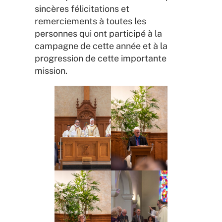
sincères félicitations et
remerciements à toutes les
personnes qui ont participé à la
campagne de cette année et à la
progression de cette importante
mission.