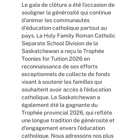
Le gala de clôture a été l’occasion de
souligner la générosité qui continue
d’animer les communautés
d’éducation catholique partout au
pays. La Holy Family Roman Catholic
Separate School Division de la
Saskatchewan a reçu le Trophée
Toonies for Tuition 2026 en
reconnaissance de ses efforts
exceptionnels de collecte de fonds
visant à soutenir les familles qui
souhaitent avoir accès à l’éducation
catholique. La Saskatchewan a
également été la gagnante du
Trophée provincial 2026, qui reflète
une longue tradition de générosité et
d’engagement envers l’éducation
catholique. Nous adressons nos plus