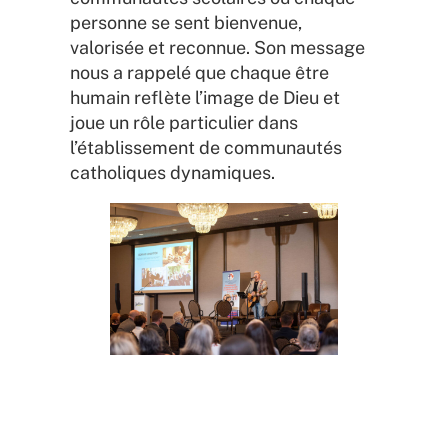
personne se sent bienvenue,
valorisée et reconnue. Son message
nous a rappelé que chaque être
humain reflète l’image de Dieu et
joue un rôle particulier dans
l’établissement de communautés
catholiques dynamiques.