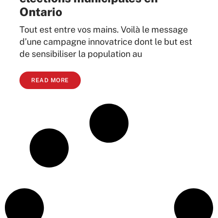
Ontario
Tout est entre vos mains. Voilà le message
d’une campagne innovatrice dont le but est
de sensibiliser la population au
READ MORE