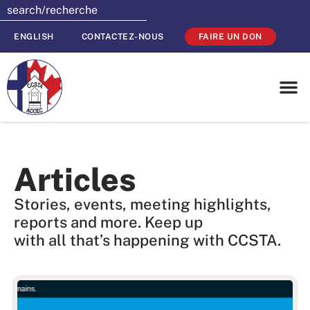
ENGLISH
CONTACTEZ-NOUS
FAIRE UN DON
Articles
Stories, events, meeting highlights,
reports and more. Keep up
with all that’s happening with CCSTA.